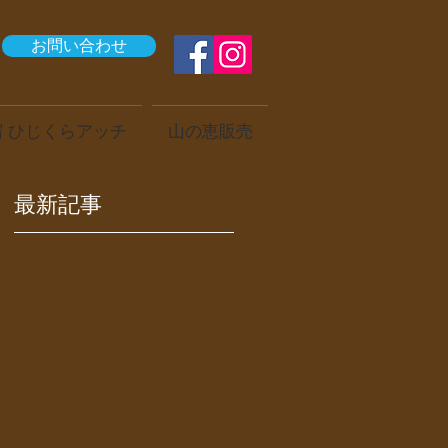
お問い合わせ
 ひじくらアッチ
山の恵販売
最新記事