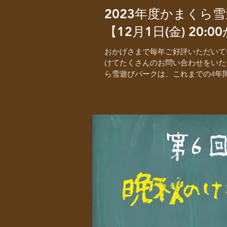
2023年度かまくら
【12月1日(金) 20:0
おかげさまで毎年ご好評いただいて
けてたくさんのお問い合わせをいた
ら雪遊びパークは、これまでの4年間