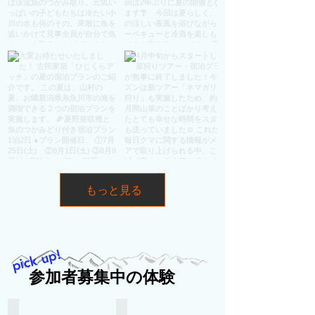
もっと見る
pick up!
参加者募集中の体験
2026年7月・8月
2026年8月