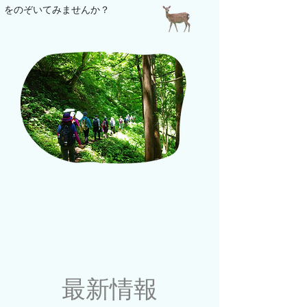
をのぞいてみませんか？
最新情報