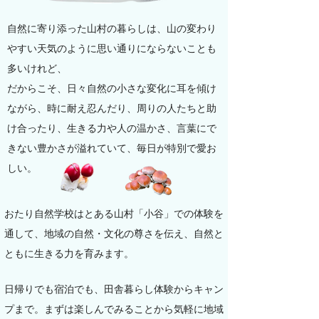
自然に寄り添った山村の暮らしは、山の変わり
やすい天気のように思い通りにならないことも
多いけれど、
だからこそ、日々自然の小さな変化に耳を傾け
ながら、時に耐え忍んだり、周りの人たちと助
け合ったり、生きる力や人の温かさ、言葉にで
きない豊かさが溢れていて、毎日が特別で愛お
しい。
おたり自然学校はとある山村「小谷」での体験を
通して、地域の自然・文化の尊さを伝え、自然と
ともに生きる力を育みます。
日帰りでも宿泊でも、田舎暮らし体験からキャン
プまで。まずは楽しんでみることから気軽に地域