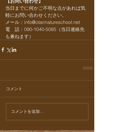
【お問い合わせ】
当日までに何かご不明な点があれば気
軽にお問い合わせください。
メール：info@otarinatureschool.net       
電　話：090-1040-5085（当日連絡先
も兼ねます）
コメント
コメントを追加…