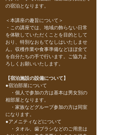
の宿泊となります。
＜本講座の趣旨について＞
・この講座では、地域の飾らない日常
を体験していただくことを目的として
おり、特別なおもてなしはいたしませ
ん。収穫作業や食事準備などほぼ全て
を自分たちの手で行います。ご協力よ
ろしくお願いいたします。
【宿泊施設の設備について】
●宿泊部屋について
　・個人で参加の方は基本は男女別の
相部屋となります。
　・家族などグループ参加の方は同室
になります。
●アメニティなどについて
　・タオル、歯ブラシなどのご用意は