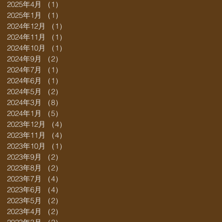
2025年4月
（1）
1件の記事
2025年1月
（1）
1件の記事
2024年12月
（1）
1件の記事
2024年11月
（1）
1件の記事
2024年10月
（1）
1件の記事
2024年9月
（2）
2件の記事
2024年7月
（1）
1件の記事
2024年6月
（1）
1件の記事
2024年5月
（2）
2件の記事
2024年3月
（8）
8件の記事
2024年1月
（5）
5件の記事
2023年12月
（4）
4件の記事
2023年11月
（4）
4件の記事
2023年10月
（1）
1件の記事
2023年9月
（2）
2件の記事
2023年8月
（2）
2件の記事
2023年7月
（4）
4件の記事
2023年6月
（4）
4件の記事
2023年5月
（2）
2件の記事
2023年4月
（2）
2件の記事