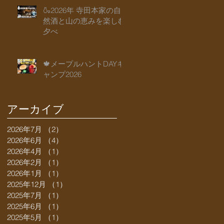
🍶2026年 寺田本家の自
然酒と山の恵みを楽しむ
夕べ
🍁メープルハントDAYキ
ャンプ2026
アーカイブ
2026年7月
（2）
2件の記事
2026年6月
（4）
4件の記事
2026年4月
（1）
1件の記事
2026年2月
（1）
1件の記事
2026年1月
（1）
1件の記事
2025年12月
（1）
1件の記事
2025年7月
（1）
1件の記事
2025年6月
（1）
1件の記事
2025年5月
（1）
1件の記事