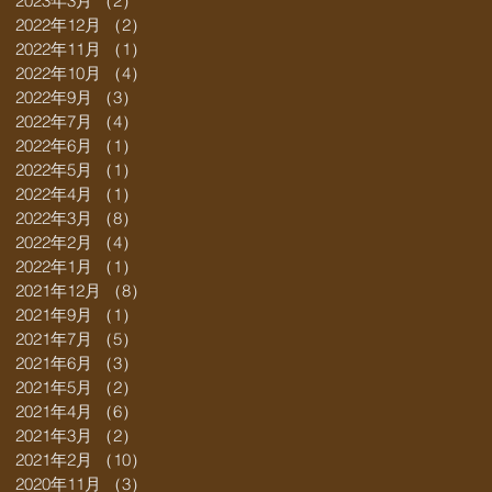
2023年3月
（2）
2件の記事
2022年12月
（2）
2件の記事
2022年11月
（1）
1件の記事
2022年10月
（4）
4件の記事
2022年9月
（3）
3件の記事
2022年7月
（4）
4件の記事
2022年6月
（1）
1件の記事
2022年5月
（1）
1件の記事
2022年4月
（1）
1件の記事
2022年3月
（8）
8件の記事
2022年2月
（4）
4件の記事
2022年1月
（1）
1件の記事
2021年12月
（8）
8件の記事
2021年9月
（1）
1件の記事
2021年7月
（5）
5件の記事
2021年6月
（3）
3件の記事
2021年5月
（2）
2件の記事
2021年4月
（6）
6件の記事
2021年3月
（2）
2件の記事
2021年2月
（10）
10件の記事
2020年11月
（3）
3件の記事