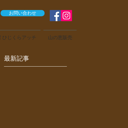
お問い合わせ
 ひじくらアッチ
山の恵販売
最新記事