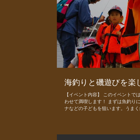
海釣りと磯遊びを楽し
【イベント内容】 このイベントで
わせて満喫します！ まずは魚釣り
ナなどの子どもを狙います。うまく