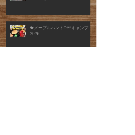
🍁メープルハントDAYキャンプ
2026
アーカイブ
2026年7月
（2）
2件の記事
2026年6月
（4）
4件の記事
2026年4月
（1）
1件の記事
2026年2月
（1）
1件の記事
2026年1月
（1）
1件の記事
2025年12月
（1）
1件の記事
2025年7月
（1）
1件の記事
2025年6月
（1）
1件の記事
2025年5月
（1）
1件の記事
2025年4月
（1）
1件の記事