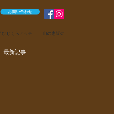
お問い合わせ
 ひじくらアッチ
山の恵販売
最新記事