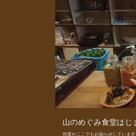
山のめぐみ食堂はじ
何度かここでもお知らせしています