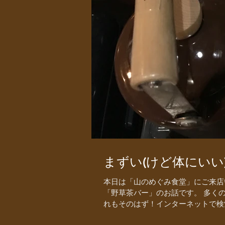
まずい(けど体にいい)
本日は「山のめぐみ食堂」にご来店
「野草茶バー」のお話です。 多くの
れもそのはず！インターネットで検索