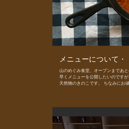
メニューについて・
山のめぐみ食堂、オープンまであと4
早くメニューを公開したいのですが
天然物のきのこです。 ちなみにお値段1,