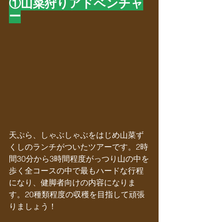
①山菜狩りアドベンチャ
ー
天ぷら、しゃぶしゃぶをはじめ山菜ず
くしのランチがついたツアーです。2時
間30分から3時間程度がっつり山の中を
歩く
全コースの中で最もハードな行程
になり、健脚者向けの内容になりま
す
。20種類程度の収穫を目指して頑張
りましょう！