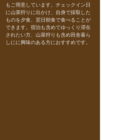
もご用意しています。チェックイン日
に山菜狩りに出かけ、自身で採取した
ものを夕食、翌日朝食で食べることが
できます。宿泊も含めてゆっくり滞在
されたい方、山菜狩りも含め田舎暮ら
しにに興味のある方におすすめです。