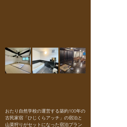
おたり自然学校の運営する築約100年の
古民家宿「ひじくらアッチ」の宿泊と
山菜狩りがセットになった宿泊プラン