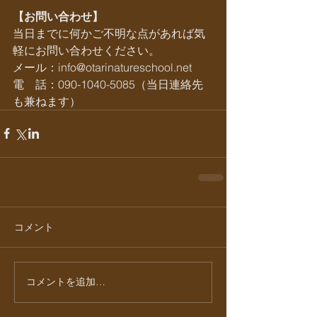
【お問い合わせ】
当日までに何かご不明な点があれば気
軽にお問い合わせください。
メール：info@otarinatureschool.net       
電　話：090-1040-5085（当日連絡先
も兼ねます）
コメント
コメントを追加…