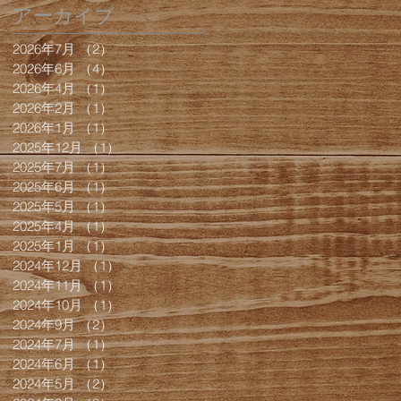
アーカイブ
2026年7月
（2）
2件の記事
2026年6月
（4）
4件の記事
2026年4月
（1）
1件の記事
2026年2月
（1）
1件の記事
2026年1月
（1）
1件の記事
2025年12月
（1）
1件の記事
2025年7月
（1）
1件の記事
2025年6月
（1）
1件の記事
2025年5月
（1）
1件の記事
2025年4月
（1）
1件の記事
2025年1月
（1）
1件の記事
2024年12月
（1）
1件の記事
2024年11月
（1）
1件の記事
2024年10月
（1）
1件の記事
2024年9月
（2）
2件の記事
2024年7月
（1）
1件の記事
2024年6月
（1）
1件の記事
2024年5月
（2）
2件の記事