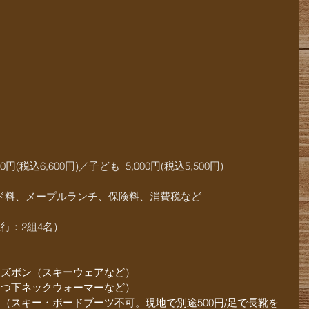
(税込6,600円)／子ども  5,000円(税込5,500円)
イド料、メープルランチ、保険料、消費税など
行：2組4名）
、ズボン（スキーウェアなど）
くつ下ネックウォーマーなど）
（スキー・ボードブーツ不可。現地で別途500円/足で長靴を