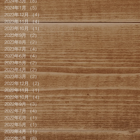
2024年3月
（8）
8件の記事
2024年1月
（5）
5件の記事
2023年12月
（4）
4件の記事
2023年11月
（4）
4件の記事
2023年10月
（1）
1件の記事
2023年9月
（2）
2件の記事
2023年8月
（2）
2件の記事
2023年7月
（4）
4件の記事
2023年6月
（4）
4件の記事
2023年5月
（2）
2件の記事
2023年4月
（2）
2件の記事
2023年3月
（2）
2件の記事
2022年12月
（2）
2件の記事
2022年11月
（1）
1件の記事
2022年10月
（4）
4件の記事
2022年9月
（3）
3件の記事
2022年7月
（4）
4件の記事
2022年6月
（1）
1件の記事
2022年5月
（1）
1件の記事
2022年4月
（1）
1件の記事
2022年3月
（8）
8件の記事