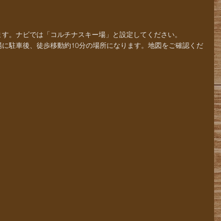
ります。ナビでは「コルチナスキー場」と設定してください。
場に駐車後、徒歩移動約10分の場所になります。地図をご確認くだ