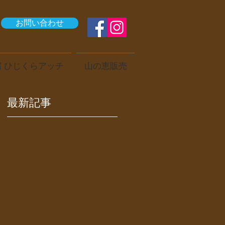
お問い合わせ
 ひじくらアッチ
山の恵販売
最新記事