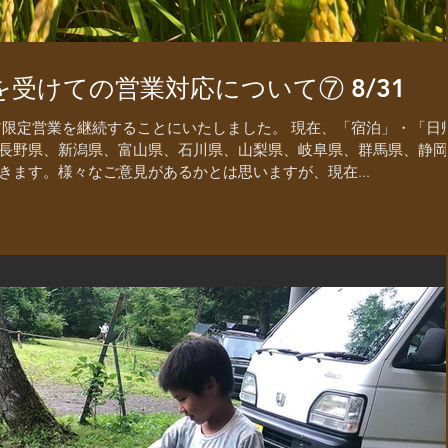
受けての営業対応について⑦ 8/31
リア限定営業を継続することにいたしました。 現在、「宿泊」・「日
長野県、新潟県、富山県、石川県、山梨県、岐阜県、群馬県、静岡
ます。様々なご意見があるかとは思いますが、現在...