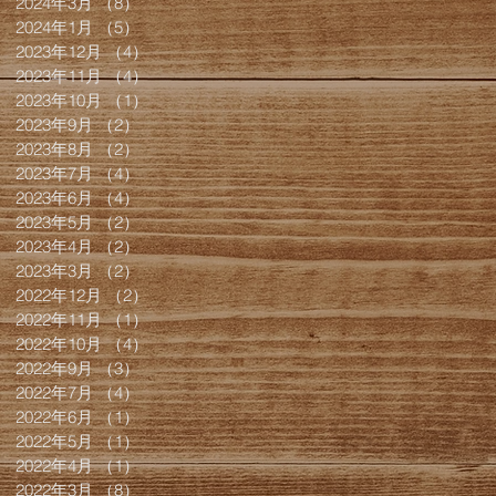
2024年3月
（8）
8件の記事
2024年1月
（5）
5件の記事
2023年12月
（4）
4件の記事
2023年11月
（4）
4件の記事
2023年10月
（1）
1件の記事
2023年9月
（2）
2件の記事
2023年8月
（2）
2件の記事
2023年7月
（4）
4件の記事
2023年6月
（4）
4件の記事
2023年5月
（2）
2件の記事
2023年4月
（2）
2件の記事
2023年3月
（2）
2件の記事
2022年12月
（2）
2件の記事
2022年11月
（1）
1件の記事
2022年10月
（4）
4件の記事
2022年9月
（3）
3件の記事
2022年7月
（4）
4件の記事
2022年6月
（1）
1件の記事
2022年5月
（1）
1件の記事
2022年4月
（1）
1件の記事
2022年3月
（8）
8件の記事