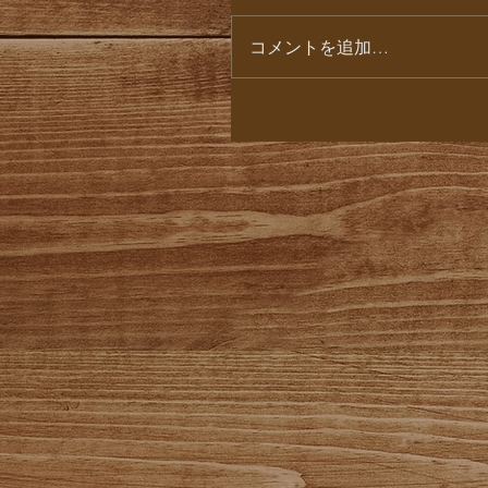
コメントを追加…