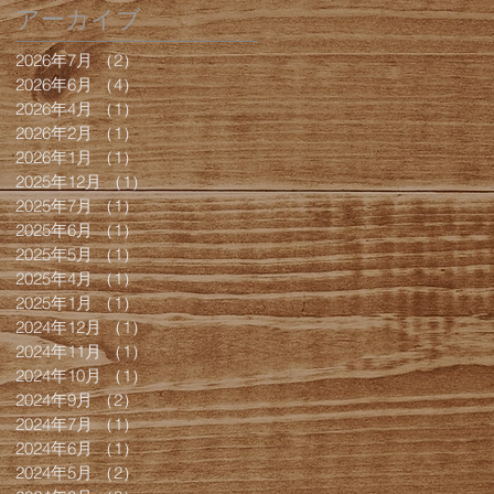
アーカイブ
2026年7月
（2）
2件の記事
2026年6月
（4）
4件の記事
2026年4月
（1）
1件の記事
2026年2月
（1）
1件の記事
2026年1月
（1）
1件の記事
2025年12月
（1）
1件の記事
2025年7月
（1）
1件の記事
2025年6月
（1）
1件の記事
2025年5月
（1）
1件の記事
2025年4月
（1）
1件の記事
2025年1月
（1）
1件の記事
2024年12月
（1）
1件の記事
2024年11月
（1）
1件の記事
2024年10月
（1）
1件の記事
2024年9月
（2）
2件の記事
2024年7月
（1）
1件の記事
2024年6月
（1）
1件の記事
2024年5月
（2）
2件の記事