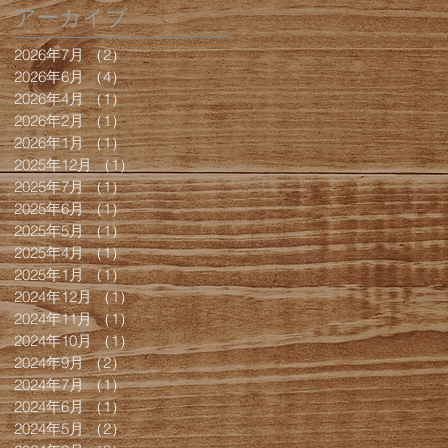
アーカイブ
2026年7月
（2）
2件の記事
2026年6月
（4）
4件の記事
2026年4月
（1）
1件の記事
2026年2月
（1）
1件の記事
2026年1月
（1）
1件の記事
2025年12月
（1）
1件の記事
2025年7月
（1）
1件の記事
2025年6月
（1）
1件の記事
2025年5月
（1）
1件の記事
2025年4月
（1）
1件の記事
2025年1月
（1）
1件の記事
2024年12月
（1）
1件の記事
2024年11月
（1）
1件の記事
2024年10月
（1）
1件の記事
2024年9月
（2）
2件の記事
2024年7月
（1）
1件の記事
2024年6月
（1）
1件の記事
2024年5月
（2）
2件の記事