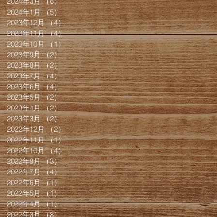
2024年3月
（8）
8件の記事
2024年1月
（5）
5件の記事
2023年12月
（4）
4件の記事
2023年11月
（4）
4件の記事
2023年10月
（1）
1件の記事
2023年9月
（2）
2件の記事
2023年8月
（2）
2件の記事
2023年7月
（4）
4件の記事
2023年6月
（4）
4件の記事
2023年5月
（2）
2件の記事
2023年4月
（2）
2件の記事
2023年3月
（2）
2件の記事
2022年12月
（2）
2件の記事
2022年11月
（1）
1件の記事
2022年10月
（4）
4件の記事
2022年9月
（3）
3件の記事
2022年7月
（4）
4件の記事
2022年6月
（1）
1件の記事
2022年5月
（1）
1件の記事
2022年4月
（1）
1件の記事
2022年3月
（8）
8件の記事