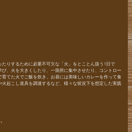
ったりするために必要不可欠な「火」をとことん扱う1日で
学び、火を大きくしたり、一箇所に集中させたり、コントロー
で育てた火でご飯を炊き、お昼には美味しいカレーを作って食
や火起こし道具を調達するなど、様々な状況下を想定した実践
い