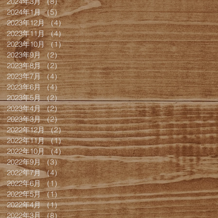
2024年3月
（8）
8件の記事
2024年1月
（5）
5件の記事
2023年12月
（4）
4件の記事
2023年11月
（4）
4件の記事
2023年10月
（1）
1件の記事
2023年9月
（2）
2件の記事
2023年8月
（2）
2件の記事
2023年7月
（4）
4件の記事
2023年6月
（4）
4件の記事
2023年5月
（2）
2件の記事
2023年4月
（2）
2件の記事
2023年3月
（2）
2件の記事
2022年12月
（2）
2件の記事
2022年11月
（1）
1件の記事
2022年10月
（4）
4件の記事
2022年9月
（3）
3件の記事
2022年7月
（4）
4件の記事
2022年6月
（1）
1件の記事
2022年5月
（1）
1件の記事
2022年4月
（1）
1件の記事
2022年3月
（8）
8件の記事