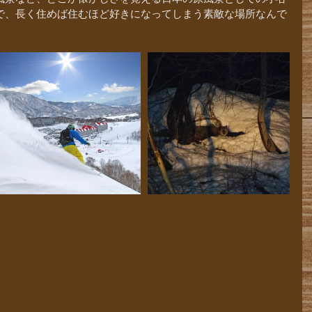
で、長く住めば住むほど好きになってしまう素敵な場所なんで