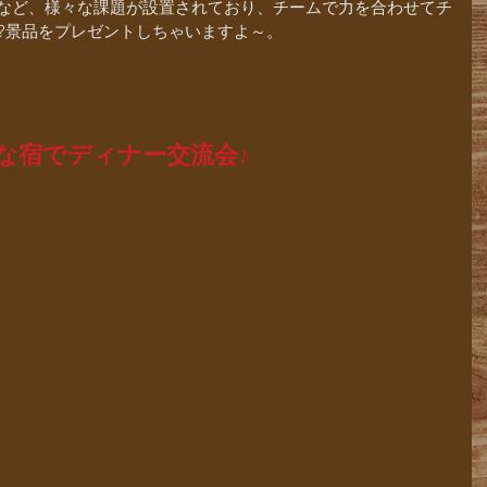
?景品をプレゼントしちゃいますよ～。
な宿でディナー交流会♪