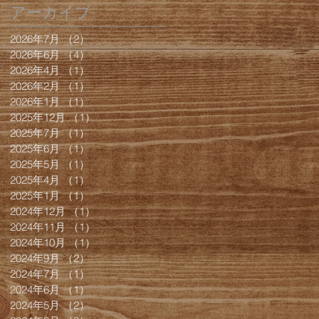
アーカイブ
2026年7月
（2）
2件の記事
2026年6月
（4）
4件の記事
2026年4月
（1）
1件の記事
2026年2月
（1）
1件の記事
2026年1月
（1）
1件の記事
2025年12月
（1）
1件の記事
2025年7月
（1）
1件の記事
2025年6月
（1）
1件の記事
2025年5月
（1）
1件の記事
2025年4月
（1）
1件の記事
2025年1月
（1）
1件の記事
2024年12月
（1）
1件の記事
2024年11月
（1）
1件の記事
2024年10月
（1）
1件の記事
2024年9月
（2）
2件の記事
2024年7月
（1）
1件の記事
2024年6月
（1）
1件の記事
2024年5月
（2）
2件の記事