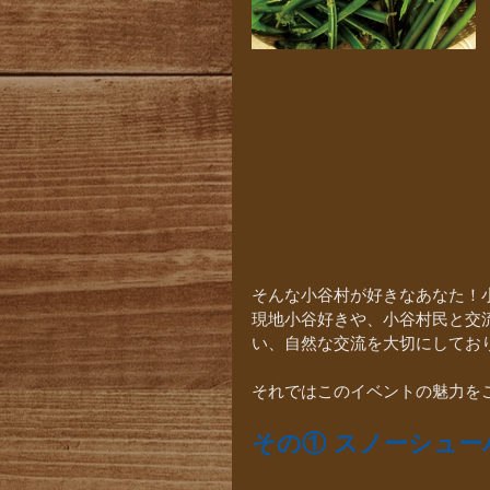
そんな小谷村が好きなあなた！
現地小谷好きや、小谷村民と交
い、自然な交流を大切にしてお
それではこのイベントの魅力を
その① スノーシュ