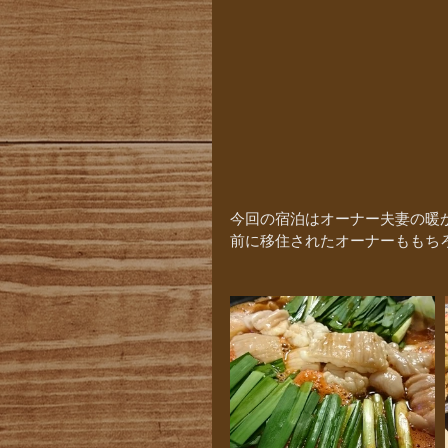
今回の宿泊はオーナー夫妻の暖
前に移住されたオーナーももち