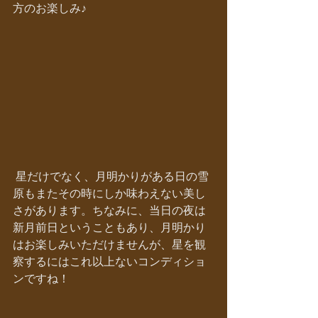
方のお楽しみ♪
 星だけでなく、月明かりがある日の雪
原もまたその時にしか味わえない美し
さがあります。ちなみに、当日の夜は
新月前日ということもあり、月明かり
はお楽しみいただけませんが、星を観
察するにはこれ以上ないコンディショ
ンですね！