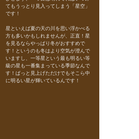
てもうっとり見入ってしまう「星空」
です！
星といえば夏の天の川を思い浮かべる
方も多いかもしれませんが、正直！星
を見るならやっぱり冬がおすすめで
す！というのも冬はより空気が澄んで
いますし、一等星という最も明るい等
級の星も一番集まっている季節なんで
す！ぱっと見上げただけでもそこら中
に明るい星が輝いているんです！