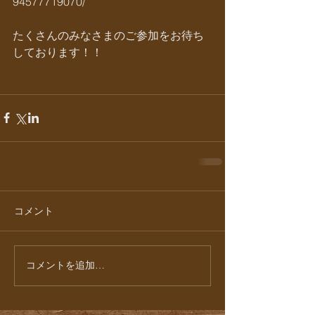
94577719070/
たくさんのみなさまのご参加をお待ち
しております！！
コメント
コメントを追加…