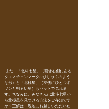
 また、「北斗七星」（画像右側にある
クエスチョンマークorひしゃくのよう
な形）と「北極星」（左側にひとつポ
ツンと明るい星）もセットで見れま
す。ちなみに、みなさんは北斗七星か
ら北極星を見つける方法をご存知です
か？正解は…現地にお越しいただいた