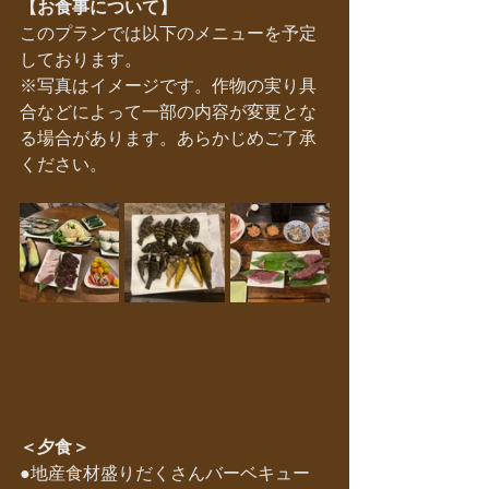
【お食事について】
このプランでは以下のメニューを予定
しております。
※写真はイメージです。作物の実り具
合などによって一部の内容が変更とな
る場合があります。あらかじめご了承
ください。
＜夕食＞
●
地産食材盛りだくさんバーベキュー