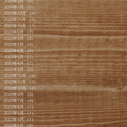
2024年3月
（8）
8件の記事
2024年1月
（5）
5件の記事
2023年12月
（4）
4件の記事
2023年11月
（4）
4件の記事
2023年10月
（1）
1件の記事
2023年9月
（2）
2件の記事
2023年8月
（2）
2件の記事
2023年7月
（4）
4件の記事
2023年6月
（4）
4件の記事
2023年5月
（2）
2件の記事
2023年4月
（2）
2件の記事
2023年3月
（2）
2件の記事
2022年12月
（2）
2件の記事
2022年11月
（1）
1件の記事
2022年10月
（4）
4件の記事
2022年9月
（3）
3件の記事
2022年7月
（4）
4件の記事
2022年6月
（1）
1件の記事
2022年5月
（1）
1件の記事
2022年4月
（1）
1件の記事
2022年3月
（8）
8件の記事