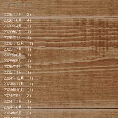
アーカイブ
2026年7月
（2）
2件の記事
2026年6月
（4）
4件の記事
2026年4月
（1）
1件の記事
2026年2月
（1）
1件の記事
2026年1月
（1）
1件の記事
2025年12月
（1）
1件の記事
2025年7月
（1）
1件の記事
2025年6月
（1）
1件の記事
2025年5月
（1）
1件の記事
2025年4月
（1）
1件の記事
2025年1月
（1）
1件の記事
2024年12月
（1）
1件の記事
2024年11月
（1）
1件の記事
2024年10月
（1）
1件の記事
2024年9月
（2）
2件の記事
2024年7月
（1）
1件の記事
2024年6月
（1）
1件の記事
2024年5月
（2）
2件の記事