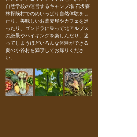
自然学校の運営するキャンプ場 石坂森
林探険村でのめいっぱり自然体験をし
たり、美味しいお蕎麦屋やカフェを巡
ったり、ゴンドラに乗って北アルプス
の絶景やハイキングを楽しんだり、迷
ってしまうほどいろんな体験ができる
夏の小谷村を満喫してお帰りくださ
い。