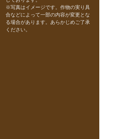
※写真はイメージです。作物の実り具
合などによって一部の内容が変更とな
る場合があります。あらかじめご了承
ください。