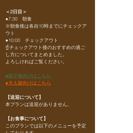
＜2日目＞
●7:30　朝食
※朝食後は各自10時までにチェックア
ウト
●10:00　チェックアウト
☝️チェックアウト後のおすすめの過ご
し方についてまとめました。
よろしければご覧ください。
●親子旅向けはこちら
●大人旅向けはこちら
【送迎について】
本プランは送迎がありません。
【お食事について】
このプランでは以下のメニューを予定
しております。