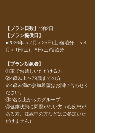
【プラン日数】
1泊2日
【プラン提供日】
●2026年 ＜7月＞25日(土)宿泊分　＜8
月＞1日(土)、8日(土)宿泊分
【プラン対象者】
①車でお越しいただける方
②4歳以上〜79歳までの方
※4歳未満の参加希望はお問い合わせく
ださい。
③2名以上からのグループ​​
④健康状態に問題がない方（心疾患が
ある方、妊娠中の方などはご参加いた
だけません）