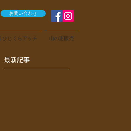
お問い合わせ
 ひじくらアッチ
山の恵販売
最新記事