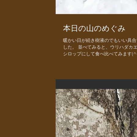
本日の山のめぐみ
暖かい日が続き樹液のでもいい具合
した。 並べてみると、ウリハダカ
シロップにして食べ比べてみます(^