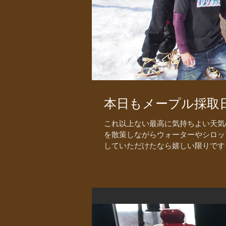
本日もメープル採取日
これ以上ない最高に気持ちよい天気
を散策しながらウォーターやシロッ
していただけたなら嬉しい限りです！.