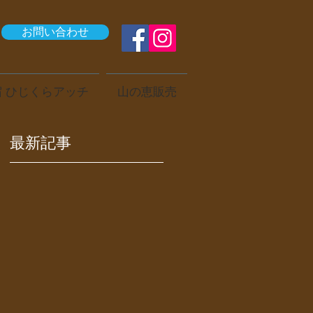
お問い合わせ
 ひじくらアッチ
山の恵販売
最新記事