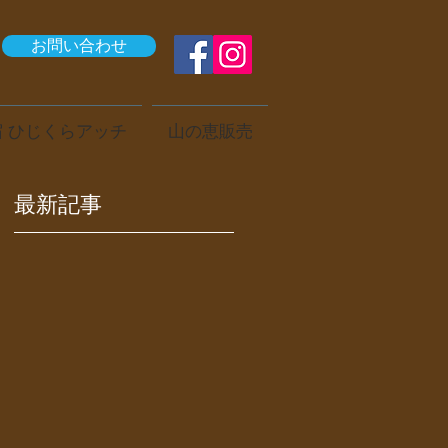
お問い合わせ
 ひじくらアッチ
山の恵販売
最新記事