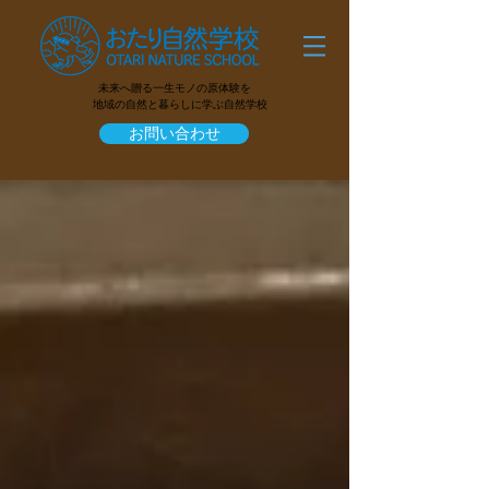
未来へ贈る一生モノの原体験を
地域の自然と暮らしに学ぶ自然学校
お問い合わせ