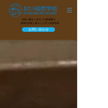
未来へ贈る一生モノの原体験を
地域の自然と暮らしに学ぶ自然学校
お問い合わせ