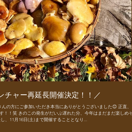
ンチャー再延長開催決定！！／
さんの方にご参加いただき本当にありがとうございました😊 正直、
す！！笑 きのこの発生がだいぶ遅れた分、今年はまだまだ楽しめ
、11月16日(土)まで開催することとなり...