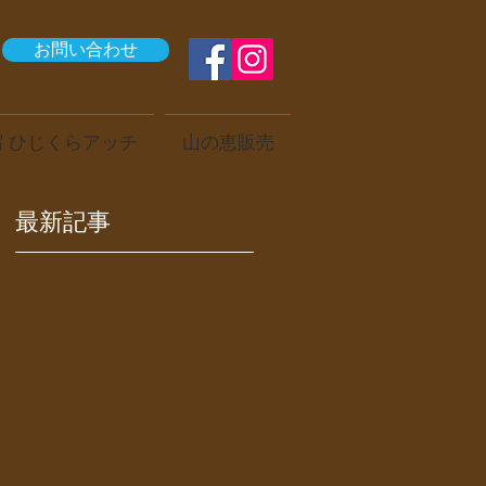
お問い合わせ
 ひじくらアッチ
山の恵販売
最新記事