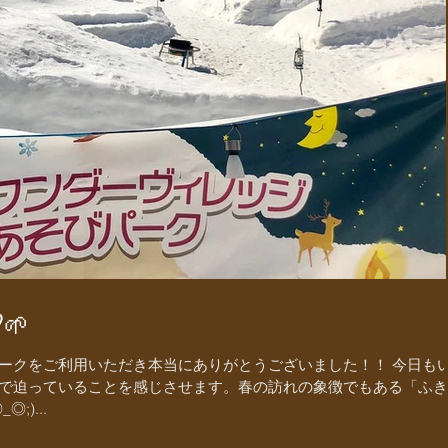
🌱
ークをご利用いただき本当にありがとうございました！！ 今日も
で迫っていることを感じさせます。春の訪れの象徴でもある「ふき
)...