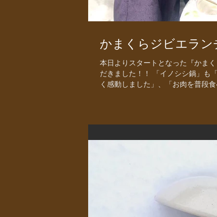
かまくらジビエラン
本日よりスタートとなった『かまく
だきました！！ 「イノシシ鍋」も
く感動しました」、「お肉を普段食