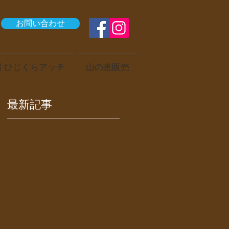
お問い合わせ
 ひじくらアッチ
山の恵販売
最新記事