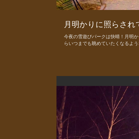
月明かりに照らされて
今夜の雪遊びパークは快晴！月明か
らいつまでも眺めていたくなるよう