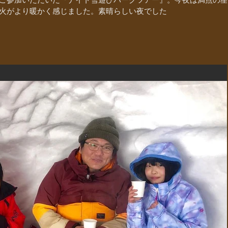
火がより暖かく感じました。素晴らしい夜でした