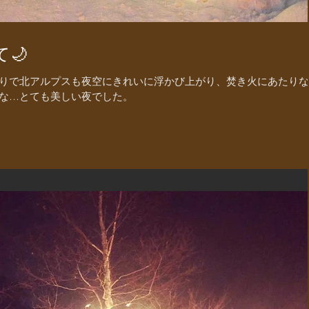
🌙
りで北アルプスも夜空にきれいに浮かび上がり、焚き火にあたりな
な…とても美しい夜でした。