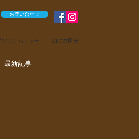
お問い合わせ
 ひじくらアッチ
山の恵販売
最新記事