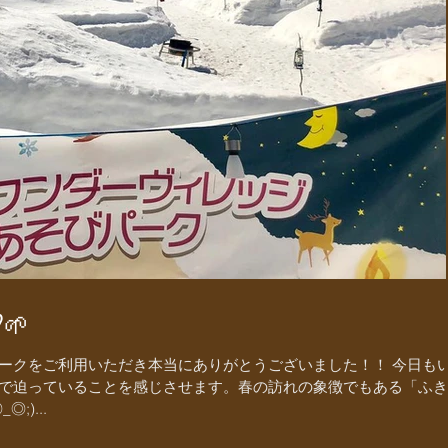
🌱
ークをご利用いただき本当にありがとうございました！！ 今日も
で迫っていることを感じさせます。春の訪れの象徴でもある「ふき
)...