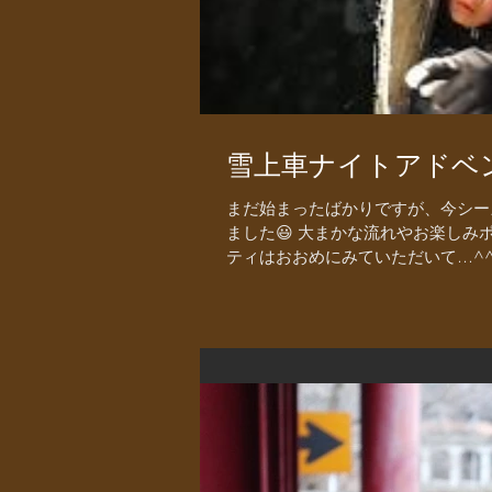
雪上車ナイトアドベ
まだ始まったばかりですが、今シー
ました😃 大まかな流れやお楽し
ティはおおめにみていただいて…^^;.