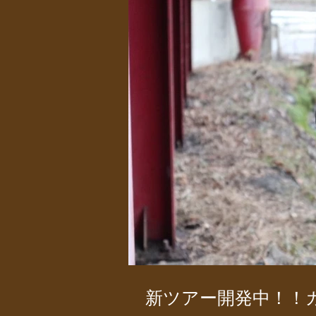
新ツアー開発中！！