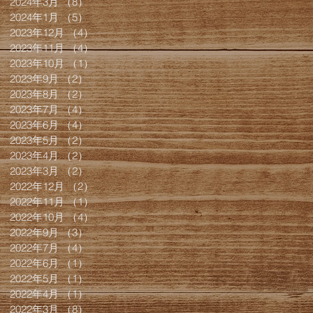
2024年3月
（8）
8件の記事
2024年1月
（5）
5件の記事
2023年12月
（4）
4件の記事
2023年11月
（4）
4件の記事
2023年10月
（1）
1件の記事
2023年9月
（2）
2件の記事
2023年8月
（2）
2件の記事
2023年7月
（4）
4件の記事
2023年6月
（4）
4件の記事
2023年5月
（2）
2件の記事
2023年4月
（2）
2件の記事
2023年3月
（2）
2件の記事
2022年12月
（2）
2件の記事
2022年11月
（1）
1件の記事
2022年10月
（4）
4件の記事
2022年9月
（3）
3件の記事
2022年7月
（4）
4件の記事
2022年6月
（1）
1件の記事
2022年5月
（1）
1件の記事
2022年4月
（1）
1件の記事
2022年3月
（8）
8件の記事