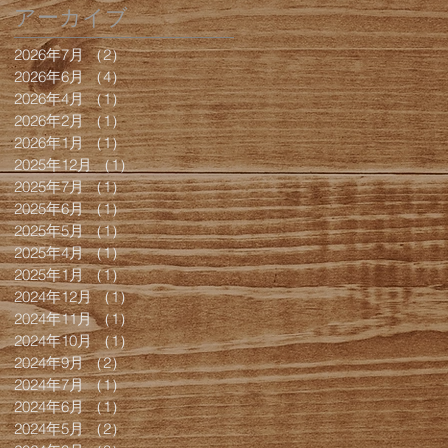
アーカイブ
2026年7月
（2）
2件の記事
2026年6月
（4）
4件の記事
2026年4月
（1）
1件の記事
2026年2月
（1）
1件の記事
2026年1月
（1）
1件の記事
2025年12月
（1）
1件の記事
2025年7月
（1）
1件の記事
2025年6月
（1）
1件の記事
2025年5月
（1）
1件の記事
2025年4月
（1）
1件の記事
2025年1月
（1）
1件の記事
2024年12月
（1）
1件の記事
2024年11月
（1）
1件の記事
2024年10月
（1）
1件の記事
2024年9月
（2）
2件の記事
2024年7月
（1）
1件の記事
2024年6月
（1）
1件の記事
2024年5月
（2）
2件の記事