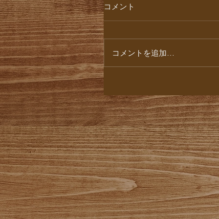
コメント
コメントを追加…