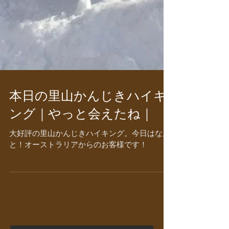
本日の里山かんじきハイキ
ング｜やっと会えたね｜
大好評の里山かんじきハイキング。今日はなん
と！オーストラリアからのお客様です！