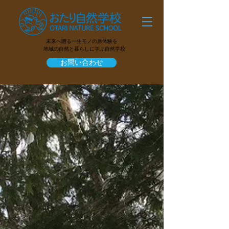
未来へ贈る一生モノの原体験を
地域の自然と暮らしに学ぶ自然学校
お問い合わせ