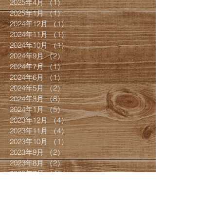
2025年4月
（1）
1件の記事
2025年1月
（1）
1件の記事
2024年12月
（1）
1件の記事
2024年11月
（1）
1件の記事
2024年10月
（1）
1件の記事
2024年9月
（2）
2件の記事
2024年7月
（1）
1件の記事
2024年6月
（1）
1件の記事
2024年5月
（2）
2件の記事
2024年3月
（8）
8件の記事
2024年1月
（5）
5件の記事
2023年12月
（4）
4件の記事
2023年11月
（4）
4件の記事
2023年10月
（1）
1件の記事
2023年9月
（2）
2件の記事
2023年8月
（2）
2件の記事
2023年7月
（4）
4件の記事
2023年6月
（4）
4件の記事
2023年5月
（2）
2件の記事
2023年4月
（2）
2件の記事
2023年3月
（2）
2件の記事