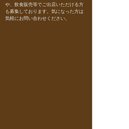
や、飲食販売等でご出店いただける方
も募集しております。気になった方は
気軽にお問い合わせください。