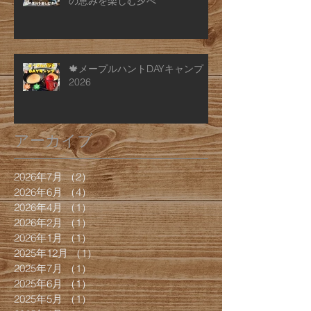
の恵みを楽しむ夕べ
🍁メープルハントDAYキャンプ
2026
アーカイブ
2026年7月
（2）
2件の記事
2026年6月
（4）
4件の記事
2026年4月
（1）
1件の記事
2026年2月
（1）
1件の記事
2026年1月
（1）
1件の記事
2025年12月
（1）
1件の記事
2025年7月
（1）
1件の記事
2025年6月
（1）
1件の記事
2025年5月
（1）
1件の記事