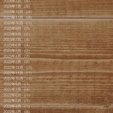
2024年3月
（8）
8件の記事
2024年1月
（5）
5件の記事
2023年12月
（4）
4件の記事
2023年11月
（4）
4件の記事
2023年10月
（1）
1件の記事
2023年9月
（2）
2件の記事
2023年8月
（2）
2件の記事
2023年7月
（4）
4件の記事
2023年6月
（4）
4件の記事
2023年5月
（2）
2件の記事
2023年4月
（2）
2件の記事
2023年3月
（2）
2件の記事
2022年12月
（2）
2件の記事
2022年11月
（1）
1件の記事
2022年10月
（4）
4件の記事
2022年9月
（3）
3件の記事
2022年7月
（4）
4件の記事
2022年6月
（1）
1件の記事
2022年5月
（1）
1件の記事
2022年4月
（1）
1件の記事
2022年3月
（8）
8件の記事