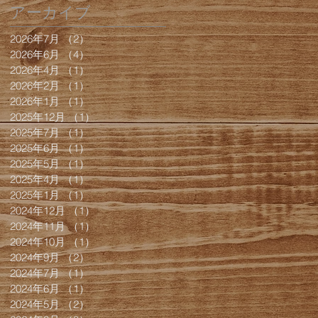
アーカイブ
2026年7月
（2）
2件の記事
2026年6月
（4）
4件の記事
2026年4月
（1）
1件の記事
2026年2月
（1）
1件の記事
2026年1月
（1）
1件の記事
2025年12月
（1）
1件の記事
2025年7月
（1）
1件の記事
2025年6月
（1）
1件の記事
2025年5月
（1）
1件の記事
2025年4月
（1）
1件の記事
2025年1月
（1）
1件の記事
2024年12月
（1）
1件の記事
2024年11月
（1）
1件の記事
2024年10月
（1）
1件の記事
2024年9月
（2）
2件の記事
2024年7月
（1）
1件の記事
2024年6月
（1）
1件の記事
2024年5月
（2）
2件の記事