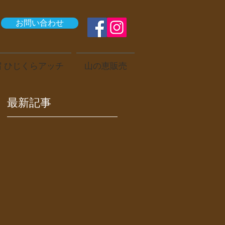
お問い合わせ
 ひじくらアッチ
山の恵販売
最新記事