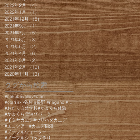
2022年2月
（4）
4件の記事
2022年1月
（1）
1件の記事
2021年12月
（8）
8件の記事
2021年9月
（1）
1件の記事
2021年7月
（5）
5件の記事
2021年6月
（3）
3件の記事
2021年5月
（2）
2件の記事
2021年4月
（6）
6件の記事
2021年3月
（2）
2件の記事
2021年2月
（10）
10件の記事
2020年11月
（3）
3件の記事
タグから検索
#hakubavalley
#otari
#otari #小谷村 #長野 #nagano #白馬 #hakuba #栂池 #栂池高原 #栂池高
#おたり自然学校
#かまくら体験
#かまくら雪遊びパーク
#イタヤカエデ
#ウリハダカエデ
#エコツアー
#カエデ樹液
#メープルウォーター
#メープルシロップ作り