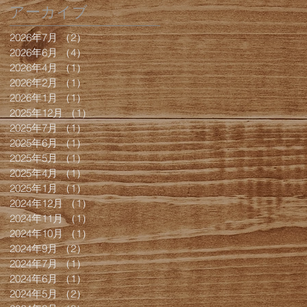
アーカイブ
2026年7月
（2）
2件の記事
2026年6月
（4）
4件の記事
2026年4月
（1）
1件の記事
2026年2月
（1）
1件の記事
2026年1月
（1）
1件の記事
2025年12月
（1）
1件の記事
2025年7月
（1）
1件の記事
2025年6月
（1）
1件の記事
2025年5月
（1）
1件の記事
2025年4月
（1）
1件の記事
2025年1月
（1）
1件の記事
2024年12月
（1）
1件の記事
2024年11月
（1）
1件の記事
2024年10月
（1）
1件の記事
2024年9月
（2）
2件の記事
2024年7月
（1）
1件の記事
2024年6月
（1）
1件の記事
2024年5月
（2）
2件の記事