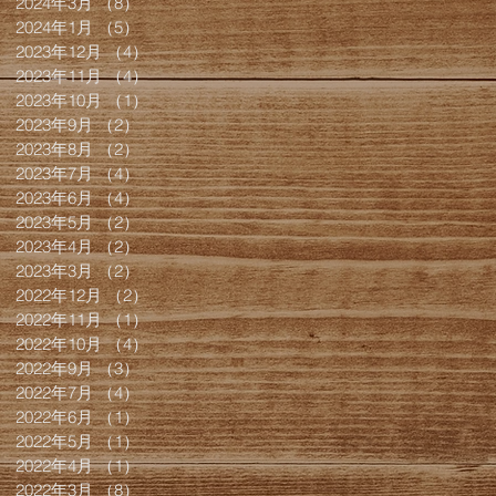
2024年3月
（8）
8件の記事
2024年1月
（5）
5件の記事
2023年12月
（4）
4件の記事
2023年11月
（4）
4件の記事
2023年10月
（1）
1件の記事
2023年9月
（2）
2件の記事
2023年8月
（2）
2件の記事
2023年7月
（4）
4件の記事
2023年6月
（4）
4件の記事
2023年5月
（2）
2件の記事
2023年4月
（2）
2件の記事
2023年3月
（2）
2件の記事
2022年12月
（2）
2件の記事
2022年11月
（1）
1件の記事
2022年10月
（4）
4件の記事
2022年9月
（3）
3件の記事
2022年7月
（4）
4件の記事
2022年6月
（1）
1件の記事
2022年5月
（1）
1件の記事
2022年4月
（1）
1件の記事
2022年3月
（8）
8件の記事