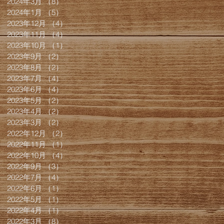
2024年3月
（8）
8件の記事
2024年1月
（5）
5件の記事
2023年12月
（4）
4件の記事
2023年11月
（4）
4件の記事
2023年10月
（1）
1件の記事
2023年9月
（2）
2件の記事
2023年8月
（2）
2件の記事
2023年7月
（4）
4件の記事
2023年6月
（4）
4件の記事
2023年5月
（2）
2件の記事
2023年4月
（2）
2件の記事
2023年3月
（2）
2件の記事
2022年12月
（2）
2件の記事
2022年11月
（1）
1件の記事
2022年10月
（4）
4件の記事
2022年9月
（3）
3件の記事
2022年7月
（4）
4件の記事
2022年6月
（1）
1件の記事
2022年5月
（1）
1件の記事
2022年4月
（1）
1件の記事
2022年3月
（8）
8件の記事