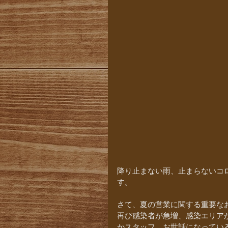
降り止まない雨、止まらないコ
す。
さて、夏の営業に関する重要な
再び感染者が急増、感染エリア
かスタッフ、お世話になっている