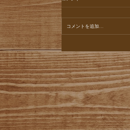
コメントを追加…