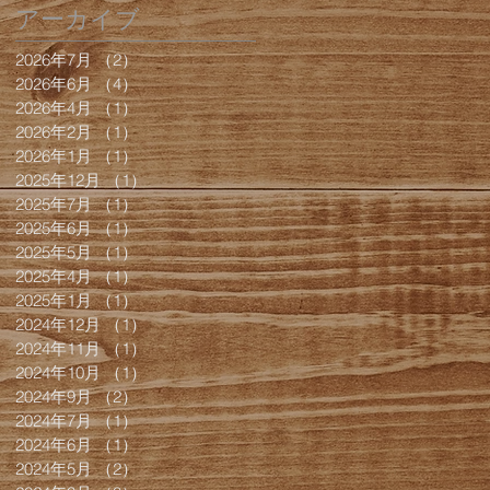
アーカイブ
2026年7月
（2）
2件の記事
2026年6月
（4）
4件の記事
2026年4月
（1）
1件の記事
2026年2月
（1）
1件の記事
2026年1月
（1）
1件の記事
2025年12月
（1）
1件の記事
2025年7月
（1）
1件の記事
2025年6月
（1）
1件の記事
2025年5月
（1）
1件の記事
2025年4月
（1）
1件の記事
2025年1月
（1）
1件の記事
2024年12月
（1）
1件の記事
2024年11月
（1）
1件の記事
2024年10月
（1）
1件の記事
2024年9月
（2）
2件の記事
2024年7月
（1）
1件の記事
2024年6月
（1）
1件の記事
2024年5月
（2）
2件の記事