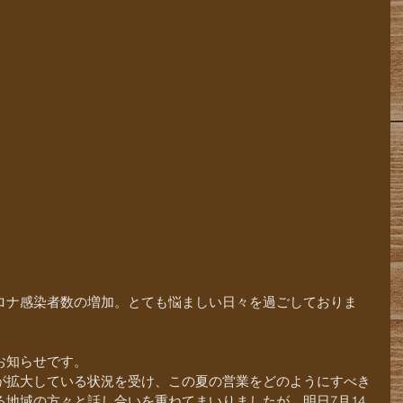
ロナ感染者数の増加。とても悩ましい日々を過ごしておりま
お知らせです。
が拡大している状況を受け、この夏の営業をどのようにすべき
地域の方々と話し合いを重ねてまいりましたが、明日7月14