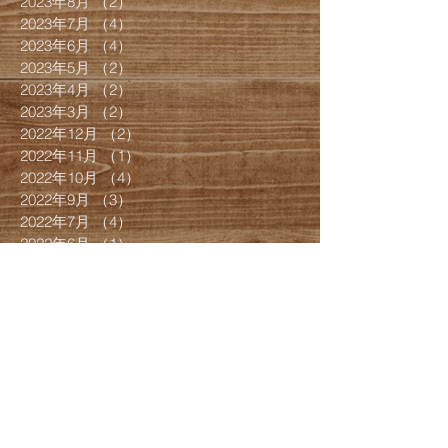
2023年8月
（2）
2件の記事
2023年7月
（4）
4件の記事
2023年6月
（4）
4件の記事
2023年5月
（2）
2件の記事
2023年4月
（2）
2件の記事
2023年3月
（2）
2件の記事
2022年12月
（2）
2件の記事
2022年11月
（1）
1件の記事
2022年10月
（4）
4件の記事
2022年9月
（3）
3件の記事
2022年7月
（4）
4件の記事
2022年6月
（1）
1件の記事
2022年5月
（1）
1件の記事
2022年4月
（1）
1件の記事
2022年3月
（8）
8件の記事
2022年2月
（4）
4件の記事
2022年1月
（1）
1件の記事
2021年12月
（8）
8件の記事
2021年9月
（1）
1件の記事
2021年7月
（5）
5件の記事
2021年6月
（3）
3件の記事