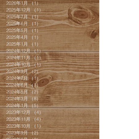
2026年1月
（1）
1件の記事
2025年12月
（1）
1件の記事
2025年7月
（1）
1件の記事
2025年6月
（1）
1件の記事
2025年5月
（1）
1件の記事
2025年4月
（1）
1件の記事
2025年1月
（1）
1件の記事
2024年12月
（1）
1件の記事
2024年11月
（1）
1件の記事
2024年10月
（1）
1件の記事
2024年9月
（2）
2件の記事
2024年7月
（1）
1件の記事
2024年6月
（1）
1件の記事
2024年5月
（2）
2件の記事
2024年3月
（8）
8件の記事
2024年1月
（5）
5件の記事
2023年12月
（4）
4件の記事
2023年11月
（4）
4件の記事
2023年10月
（1）
1件の記事
2023年9月
（2）
2件の記事