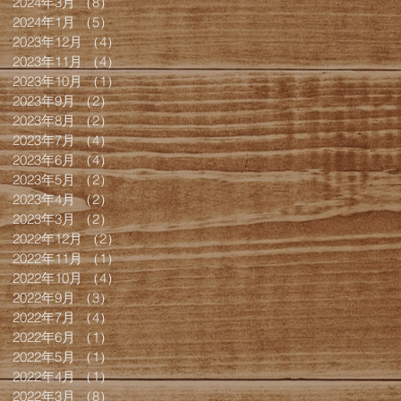
2024年3月
（8）
8件の記事
2024年1月
（5）
5件の記事
2023年12月
（4）
4件の記事
2023年11月
（4）
4件の記事
2023年10月
（1）
1件の記事
2023年9月
（2）
2件の記事
2023年8月
（2）
2件の記事
2023年7月
（4）
4件の記事
2023年6月
（4）
4件の記事
2023年5月
（2）
2件の記事
2023年4月
（2）
2件の記事
2023年3月
（2）
2件の記事
2022年12月
（2）
2件の記事
2022年11月
（1）
1件の記事
2022年10月
（4）
4件の記事
2022年9月
（3）
3件の記事
2022年7月
（4）
4件の記事
2022年6月
（1）
1件の記事
2022年5月
（1）
1件の記事
2022年4月
（1）
1件の記事
2022年3月
（8）
8件の記事