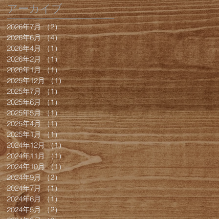
アーカイブ
2026年7月
（2）
2件の記事
2026年6月
（4）
4件の記事
2026年4月
（1）
1件の記事
2026年2月
（1）
1件の記事
2026年1月
（1）
1件の記事
2025年12月
（1）
1件の記事
2025年7月
（1）
1件の記事
2025年6月
（1）
1件の記事
2025年5月
（1）
1件の記事
2025年4月
（1）
1件の記事
2025年1月
（1）
1件の記事
2024年12月
（1）
1件の記事
2024年11月
（1）
1件の記事
2024年10月
（1）
1件の記事
2024年9月
（2）
2件の記事
2024年7月
（1）
1件の記事
2024年6月
（1）
1件の記事
2024年5月
（2）
2件の記事