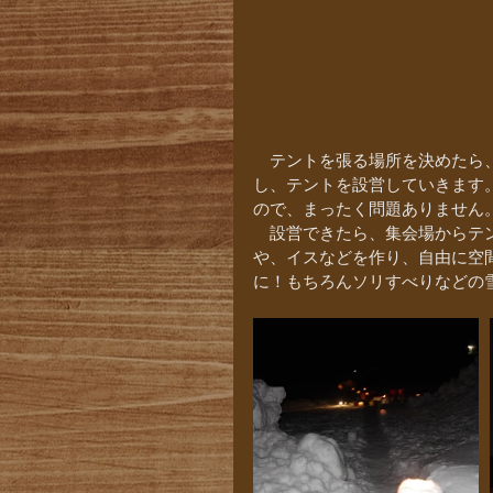
　テントを張る場所を決めたら
し、テントを設営していきます
ので、まったく問題ありません
　設営できたら、集会場からテ
や、イスなどを作り、自由に空
に！もちろんソリすべりなどの