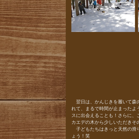
　翌日は、かんじきを履いて森
れて、まるで時間が止まったよ
スに出会えることも！さらに、
カエデの木から少しいただきそ
　子どもたちはきっと天然の滑
ょう！笑