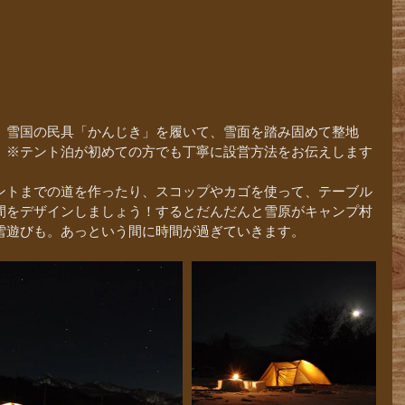
、雪国の民具「かんじき」を履いて、雪面を踏み固めて整地
。※テント泊が初めての方でも丁寧に設営方法をお伝えします
。
ントまでの道を作ったり、スコップやカゴを使って、テーブル
間をデザインしましょう！するとだんだんと雪原がキャンプ村
雪遊びも。あっという間に時間が過ぎていきます。