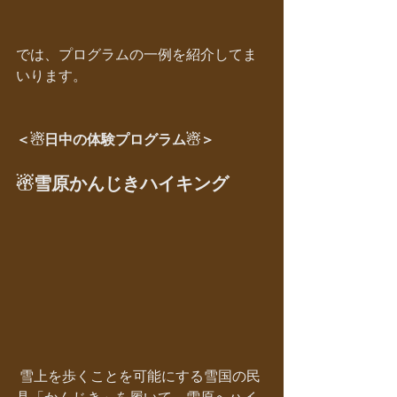
では、プログラムの一例を紹介してま
いります。
＜☃日中の体験プログラム☃＞
☃雪原かんじきハイキング
 雪上を歩くことを可能にする雪国の民