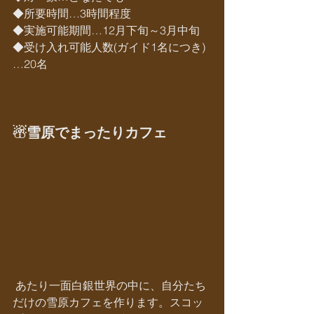
◆所要時間…3時間程度
◆実施可能期間…12月下旬～3月中旬
◆受け入れ可能人数(ガイド1名につき)
…20名
☃雪原でまったりカフェ
 あたり一面白銀世界の中に、自分たち
だけの雪原カフェを作ります。スコッ