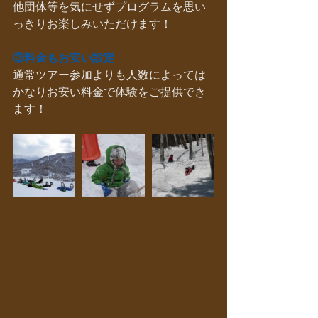
他団体等を気にせずプログラムを思い
っきりお楽しみいただけます！
③料金もお安い設定
通常ツアー参加よりも人数によっては
かなりお安い料金で体験をご提供でき
ます！