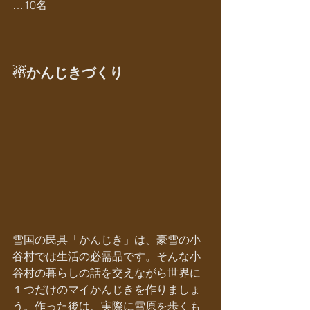
…10名
☃かんじきづくり
雪国の民具「かんじき」は、豪雪の小
谷村では生活の必需品です。そんな小
谷村の暮らしの話を交えながら世界に
１つだけのマイかんじきを作りましょ
う。作った後は、実際に雪原を歩くも