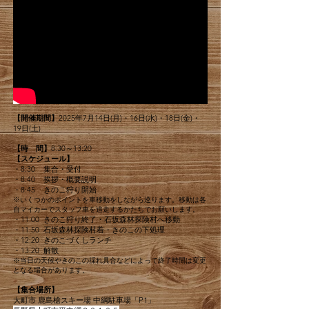
【開催期間】
2025年7月14日(月)・16日(水)・18日(金)・
19日(土)
【
時 間
】
8:30～13:20
【
スケジュール
】
・8:30 集合・受付
・8:40 挨拶・概要説明
・8:45 きのこ狩り開始
※いくつかのポイントを車移動をしながら巡ります。
移動は各
自マイカーでスタッフ車を追走するかたちでお願いします。
・11:00 きのこ狩り終了・石坂森林探険村へ移動
・11:50 石坂森林探険村着・きのこの下処理
・12:20 きのこづくしランチ
・13:20 解散
※当日の天候やきのこの採れ具合などによって終了時間は
変更
となる場合があります。
【集合場所】
大町市
鹿島槍スキー場 中綱駐車場「P1」