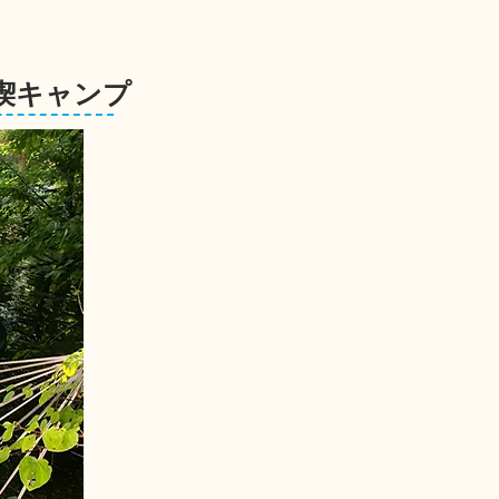
喫キャンプ