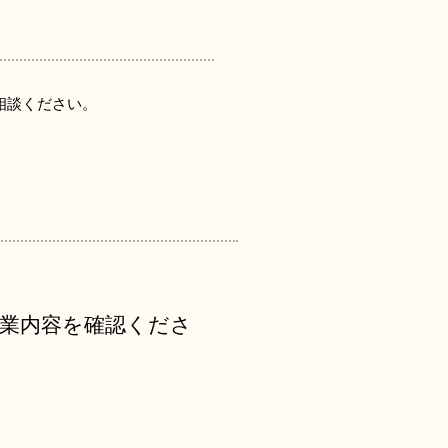
相談ください。
授業内容を確認くださ