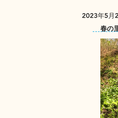
2023年5月2
春の