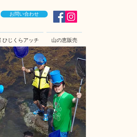
お問い合わせ
 ひじくらアッチ
山の恵販売