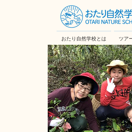
おたり自然学校とは
ツア