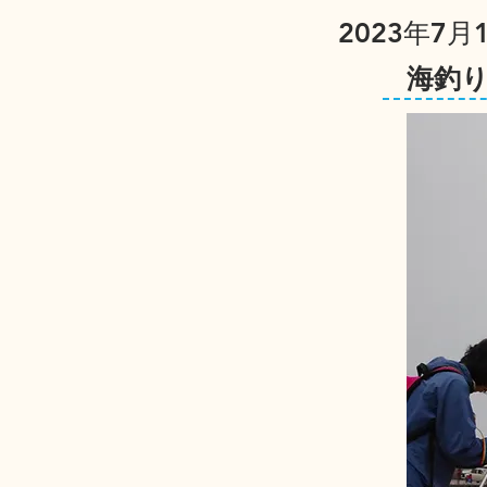
2023年7月1
海釣