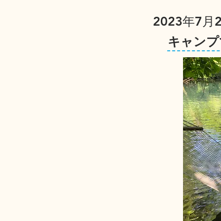
2023年7月2
キャンプ