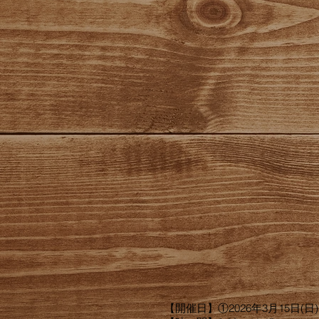
【開催日】①2026年3月15日(日)