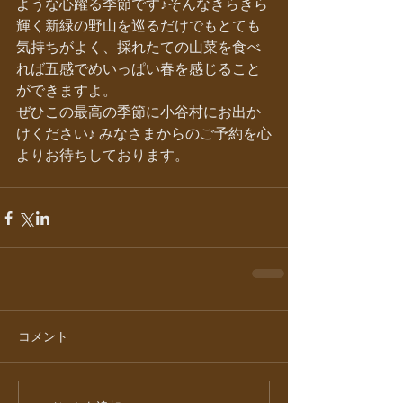
ような心躍る季節です♪そんなきらきら
輝く新緑の野山を巡るだけでもとても
気持ちがよく、採れたての山菜を食べ
れば五感でめいっぱい春を感じること
ができますよ。
ぜひこの最高の季節に小谷村にお出か
けください♪ みなさまからのご予約を心
よりお待ちしております。
コメント