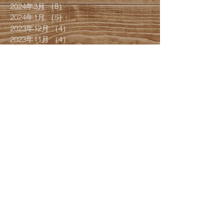
2024年3月
（8）
8件の記事
2024年1月
（5）
5件の記事
2023年12月
（4）
4件の記事
2023年11月
（4）
4件の記事
2023年10月
（1）
1件の記事
2023年9月
（2）
2件の記事
2023年8月
（2）
2件の記事
2023年7月
（4）
4件の記事
2023年6月
（4）
4件の記事
2023年5月
（2）
2件の記事
2023年4月
（2）
2件の記事
2023年3月
（2）
2件の記事
2022年12月
（2）
2件の記事
2022年11月
（1）
1件の記事
2022年10月
（4）
4件の記事
2022年9月
（3）
3件の記事
2022年7月
（4）
4件の記事
2022年6月
（1）
1件の記事
2022年5月
（1）
1件の記事
2022年4月
（1）
1件の記事