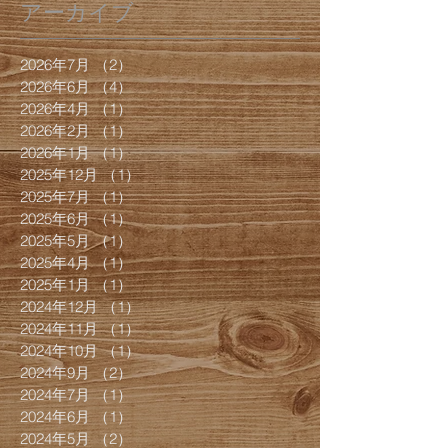
アーカイブ
2026年7月
（2）
2件の記事
2026年6月
（4）
4件の記事
2026年4月
（1）
1件の記事
2026年2月
（1）
1件の記事
2026年1月
（1）
1件の記事
2025年12月
（1）
1件の記事
2025年7月
（1）
1件の記事
2025年6月
（1）
1件の記事
2025年5月
（1）
1件の記事
2025年4月
（1）
1件の記事
2025年1月
（1）
1件の記事
2024年12月
（1）
1件の記事
2024年11月
（1）
1件の記事
2024年10月
（1）
1件の記事
2024年9月
（2）
2件の記事
2024年7月
（1）
1件の記事
2024年6月
（1）
1件の記事
2024年5月
（2）
2件の記事