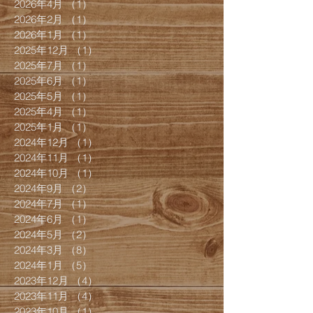
2026年4月
（1）
1件の記事
2026年2月
（1）
1件の記事
2026年1月
（1）
1件の記事
2025年12月
（1）
1件の記事
2025年7月
（1）
1件の記事
2025年6月
（1）
1件の記事
2025年5月
（1）
1件の記事
2025年4月
（1）
1件の記事
2025年1月
（1）
1件の記事
2024年12月
（1）
1件の記事
2024年11月
（1）
1件の記事
2024年10月
（1）
1件の記事
2024年9月
（2）
2件の記事
2024年7月
（1）
1件の記事
2024年6月
（1）
1件の記事
2024年5月
（2）
2件の記事
2024年3月
（8）
8件の記事
2024年1月
（5）
5件の記事
2023年12月
（4）
4件の記事
2023年11月
（4）
4件の記事
2023年10月
（1）
1件の記事