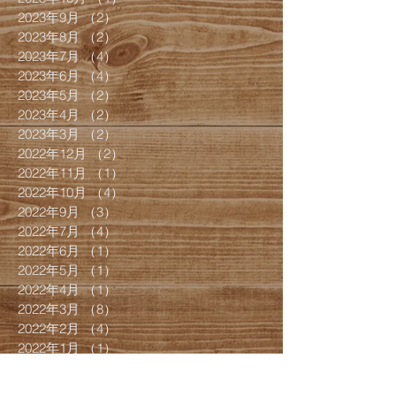
2023年9月
（2）
2件の記事
2023年8月
（2）
2件の記事
2023年7月
（4）
4件の記事
2023年6月
（4）
4件の記事
2023年5月
（2）
2件の記事
2023年4月
（2）
2件の記事
2023年3月
（2）
2件の記事
2022年12月
（2）
2件の記事
2022年11月
（1）
1件の記事
2022年10月
（4）
4件の記事
2022年9月
（3）
3件の記事
2022年7月
（4）
4件の記事
2022年6月
（1）
1件の記事
2022年5月
（1）
1件の記事
2022年4月
（1）
1件の記事
2022年3月
（8）
8件の記事
2022年2月
（4）
4件の記事
2022年1月
（1）
1件の記事
2021年12月
（8）
8件の記事
2021年9月
（1）
1件の記事