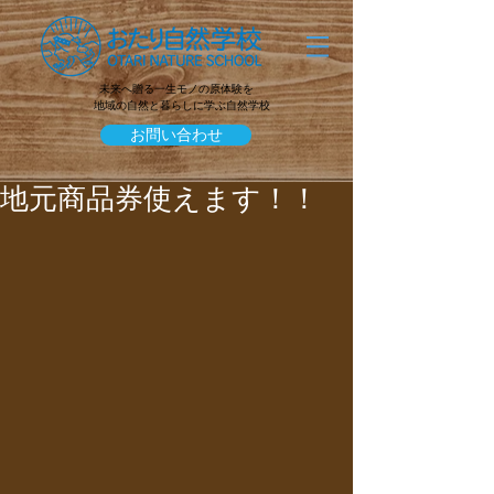
未来へ贈る一生モノの原体験を
地域の自然と暮らしに学ぶ自然学校
お問い合わせ
地元商品券使えます！！