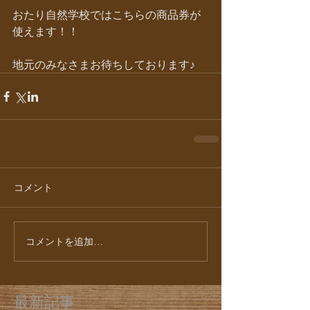
おたり自然学校ではこちらの商品券が
使えます！！
地元のみなさまお待ちしております♪
コメント
コメントを追加…
最新記事