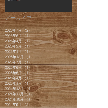
アーカイブ
2026年7月
（2）
2件の記事
2026年6月
（4）
4件の記事
2026年4月
（1）
1件の記事
2026年2月
（1）
1件の記事
2026年1月
（1）
1件の記事
2025年12月
（1）
1件の記事
2025年7月
（1）
1件の記事
2025年6月
（1）
1件の記事
2025年5月
（1）
1件の記事
2025年4月
（1）
1件の記事
2025年1月
（1）
1件の記事
2024年12月
（1）
1件の記事
2024年11月
（1）
1件の記事
2024年10月
（1）
1件の記事
2024年9月
（2）
2件の記事