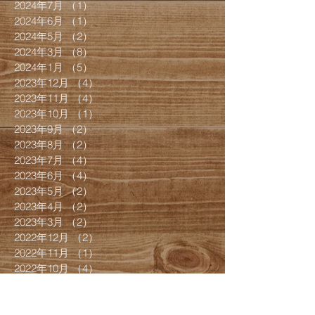
2024年7月
（1）
1件の記事
2024年6月
（1）
1件の記事
2024年5月
（2）
2件の記事
2024年3月
（8）
8件の記事
2024年1月
（5）
5件の記事
2023年12月
（4）
4件の記事
2023年11月
（4）
4件の記事
2023年10月
（1）
1件の記事
2023年9月
（2）
2件の記事
2023年8月
（2）
2件の記事
2023年7月
（4）
4件の記事
2023年6月
（4）
4件の記事
2023年5月
（2）
2件の記事
2023年4月
（2）
2件の記事
2023年3月
（2）
2件の記事
2022年12月
（2）
2件の記事
2022年11月
（1）
1件の記事
2022年10月
（4）
4件の記事
2022年9月
（3）
3件の記事
2022年7月
（4）
4件の記事
2022年6月
（1）
1件の記事