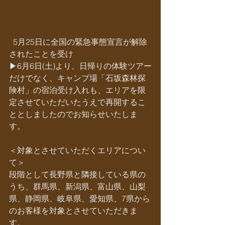
  5月25日に全国の緊急事態宣言が解除
されたことを受け
▶︎6月6日(土)より、日帰りの体験ツアー
だけでなく、キャンプ場「石坂森林探
険村」の宿泊受け入れも、エリアを限
定させていただいたうえで再開するこ
ととしましたのでお知らせいたしま
す。
＜対象とさせていただくエリアについ
て＞
段階として長野県と隣接している県の
うち、群馬県、新潟県、富山県、山梨
県、静岡県、岐阜県、愛知県、7県から
のお客様を対象とさせていただきま
す。