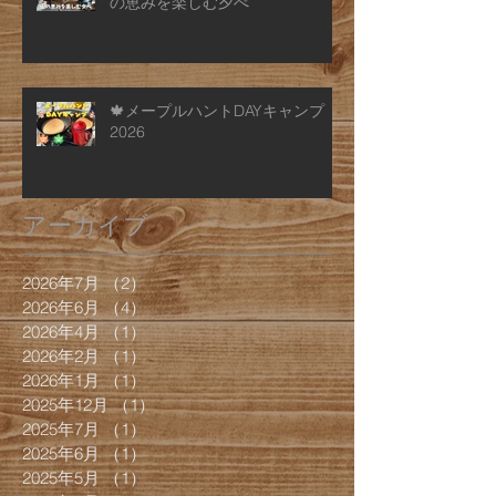
の恵みを楽しむ夕べ
🍁メープルハントDAYキャンプ
2026
アーカイブ
2026年7月
（2）
2件の記事
2026年6月
（4）
4件の記事
2026年4月
（1）
1件の記事
2026年2月
（1）
1件の記事
2026年1月
（1）
1件の記事
2025年12月
（1）
1件の記事
2025年7月
（1）
1件の記事
2025年6月
（1）
1件の記事
2025年5月
（1）
1件の記事