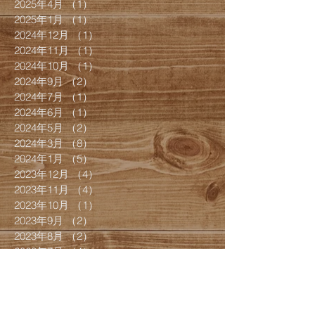
2025年4月
（1）
1件の記事
2025年1月
（1）
1件の記事
2024年12月
（1）
1件の記事
2024年11月
（1）
1件の記事
2024年10月
（1）
1件の記事
2024年9月
（2）
2件の記事
2024年7月
（1）
1件の記事
2024年6月
（1）
1件の記事
2024年5月
（2）
2件の記事
2024年3月
（8）
8件の記事
2024年1月
（5）
5件の記事
2023年12月
（4）
4件の記事
2023年11月
（4）
4件の記事
2023年10月
（1）
1件の記事
2023年9月
（2）
2件の記事
2023年8月
（2）
2件の記事
2023年7月
（4）
4件の記事
2023年6月
（4）
4件の記事
2023年5月
（2）
2件の記事
2023年4月
（2）
2件の記事
2023年3月
（2）
2件の記事