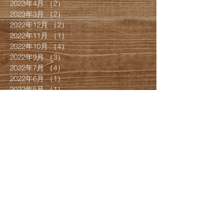
2023年4月
（2）
2件の記事
2023年3月
（2）
2件の記事
2022年12月
（2）
2件の記事
2022年11月
（1）
1件の記事
2022年10月
（4）
4件の記事
2022年9月
（3）
3件の記事
2022年7月
（4）
4件の記事
2022年6月
（1）
1件の記事
2022年5月
（1）
1件の記事
2022年4月
（1）
1件の記事
2022年3月
（8）
8件の記事
2022年2月
（4）
4件の記事
2022年1月
（1）
1件の記事
2021年12月
（8）
8件の記事
2021年9月
（1）
1件の記事
2021年7月
（5）
5件の記事
2021年6月
（3）
3件の記事
2021年5月
（2）
2件の記事
2021年4月
（6）
6件の記事
2021年3月
（2）
2件の記事
2021年2月
（10）
10件の記事