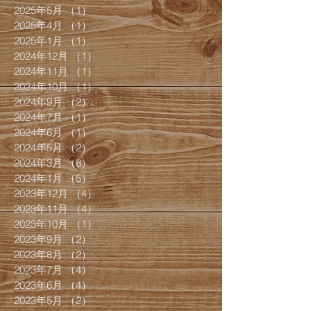
2025年5月
（1）
1件の記事
2025年4月
（1）
1件の記事
2025年1月
（1）
1件の記事
2024年12月
（1）
1件の記事
2024年11月
（1）
1件の記事
2024年10月
（1）
1件の記事
2024年9月
（2）
2件の記事
2024年7月
（1）
1件の記事
2024年6月
（1）
1件の記事
2024年5月
（2）
2件の記事
2024年3月
（8）
8件の記事
2024年1月
（5）
5件の記事
2023年12月
（4）
4件の記事
2023年11月
（4）
4件の記事
2023年10月
（1）
1件の記事
2023年9月
（2）
2件の記事
2023年8月
（2）
2件の記事
2023年7月
（4）
4件の記事
2023年6月
（4）
4件の記事
2023年5月
（2）
2件の記事