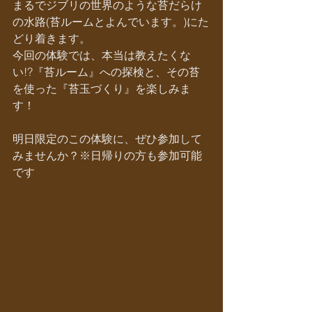
まるでジブリの世界のような苔だらけ
の水路(苔ルームとよんでいます。)にた
どり着きます。
今回の体験では、本当は教えたくな
い!?『苔ルーム』への探検と、その苔
を使った『苔玉づくり』を楽しみま
す！
明日限定のこの体験に、ぜひ参加して
みませんか？※日帰りの方も参加可能
です