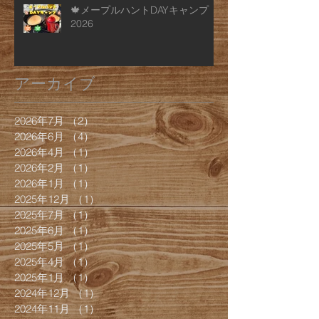
🍁メープルハントDAYキャンプ
2026
アーカイブ
2026年7月
（2）
2件の記事
2026年6月
（4）
4件の記事
2026年4月
（1）
1件の記事
2026年2月
（1）
1件の記事
2026年1月
（1）
1件の記事
2025年12月
（1）
1件の記事
2025年7月
（1）
1件の記事
2025年6月
（1）
1件の記事
2025年5月
（1）
1件の記事
2025年4月
（1）
1件の記事
2025年1月
（1）
1件の記事
2024年12月
（1）
1件の記事
2024年11月
（1）
1件の記事