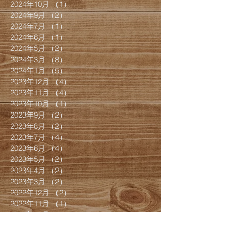
2024年10月
（1）
1件の記事
2024年9月
（2）
2件の記事
2024年7月
（1）
1件の記事
2024年6月
（1）
1件の記事
2024年5月
（2）
2件の記事
2024年3月
（8）
8件の記事
2024年1月
（5）
5件の記事
2023年12月
（4）
4件の記事
2023年11月
（4）
4件の記事
2023年10月
（1）
1件の記事
2023年9月
（2）
2件の記事
2023年8月
（2）
2件の記事
2023年7月
（4）
4件の記事
2023年6月
（4）
4件の記事
2023年5月
（2）
2件の記事
2023年4月
（2）
2件の記事
2023年3月
（2）
2件の記事
2022年12月
（2）
2件の記事
2022年11月
（1）
1件の記事
2022年10月
（4）
4件の記事
2022年9月
（3）
3件の記事