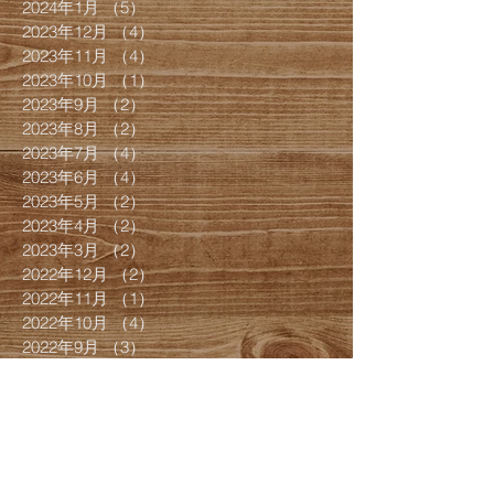
2024年1月
（5）
5件の記事
2023年12月
（4）
4件の記事
2023年11月
（4）
4件の記事
2023年10月
（1）
1件の記事
2023年9月
（2）
2件の記事
2023年8月
（2）
2件の記事
2023年7月
（4）
4件の記事
2023年6月
（4）
4件の記事
2023年5月
（2）
2件の記事
2023年4月
（2）
2件の記事
2023年3月
（2）
2件の記事
2022年12月
（2）
2件の記事
2022年11月
（1）
1件の記事
2022年10月
（4）
4件の記事
2022年9月
（3）
3件の記事
2022年7月
（4）
4件の記事
2022年6月
（1）
1件の記事
2022年5月
（1）
1件の記事
2022年4月
（1）
1件の記事
2022年3月
（8）
8件の記事
2022年2月
（4）
4件の記事