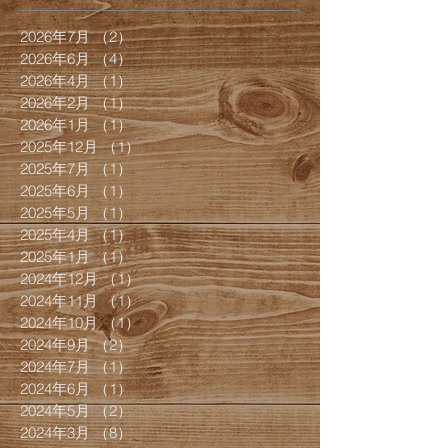
2026年7月
（2）
2件の記事
2026年6月
（4）
4件の記事
2026年4月
（1）
1件の記事
2026年2月
（1）
1件の記事
2026年1月
（1）
1件の記事
2025年12月
（1）
1件の記事
2025年7月
（1）
1件の記事
2025年6月
（1）
1件の記事
2025年5月
（1）
1件の記事
2025年4月
（1）
1件の記事
2025年1月
（1）
1件の記事
2024年12月
（1）
1件の記事
2024年11月
（1）
1件の記事
2024年10月
（1）
1件の記事
2024年9月
（2）
2件の記事
2024年7月
（1）
1件の記事
2024年6月
（1）
1件の記事
2024年5月
（2）
2件の記事
2024年3月
（8）
8件の記事