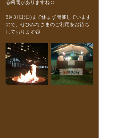
る瞬間がありますね☺️
8月31日(日)まで休まず開催しています
ので、ぜひみなさまのご利用をお待ち
しております😄