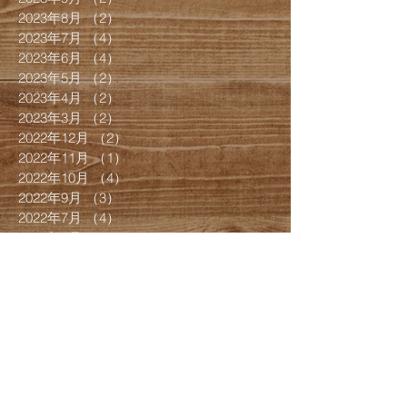
2023年8月
（2）
2件の記事
2023年7月
（4）
4件の記事
2023年6月
（4）
4件の記事
2023年5月
（2）
2件の記事
2023年4月
（2）
2件の記事
2023年3月
（2）
2件の記事
2022年12月
（2）
2件の記事
2022年11月
（1）
1件の記事
2022年10月
（4）
4件の記事
2022年9月
（3）
3件の記事
2022年7月
（4）
4件の記事
2022年6月
（1）
1件の記事
2022年5月
（1）
1件の記事
2022年4月
（1）
1件の記事
2022年3月
（8）
8件の記事
2022年2月
（4）
4件の記事
2022年1月
（1）
1件の記事
2021年12月
（8）
8件の記事
2021年9月
（1）
1件の記事
2021年7月
（5）
5件の記事