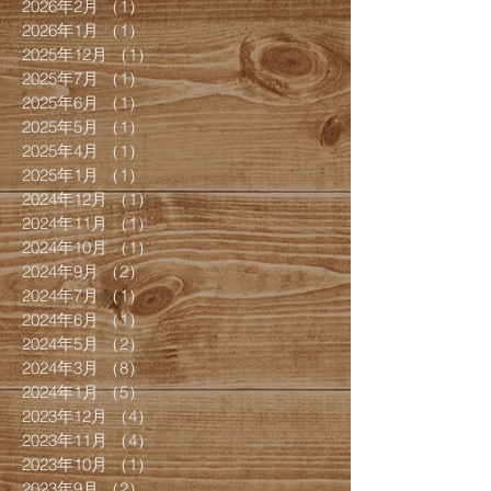
2026年2月
（1）
1件の記事
2026年1月
（1）
1件の記事
2025年12月
（1）
1件の記事
2025年7月
（1）
1件の記事
2025年6月
（1）
1件の記事
2025年5月
（1）
1件の記事
2025年4月
（1）
1件の記事
2025年1月
（1）
1件の記事
2024年12月
（1）
1件の記事
2024年11月
（1）
1件の記事
2024年10月
（1）
1件の記事
2024年9月
（2）
2件の記事
2024年7月
（1）
1件の記事
2024年6月
（1）
1件の記事
2024年5月
（2）
2件の記事
2024年3月
（8）
8件の記事
2024年1月
（5）
5件の記事
2023年12月
（4）
4件の記事
2023年11月
（4）
4件の記事
2023年10月
（1）
1件の記事
2023年9月
（2）
2件の記事