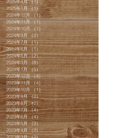
2025年4月
（1）
1件の記事
2025年1月
（1）
1件の記事
2024年12月
（1）
1件の記事
2024年11月
（1）
1件の記事
2024年10月
（1）
1件の記事
2024年9月
（2）
2件の記事
2024年7月
（1）
1件の記事
2024年6月
（1）
1件の記事
2024年5月
（2）
2件の記事
2024年3月
（8）
8件の記事
2024年1月
（5）
5件の記事
2023年12月
（4）
4件の記事
2023年11月
（4）
4件の記事
2023年10月
（1）
1件の記事
2023年9月
（2）
2件の記事
2023年8月
（2）
2件の記事
2023年7月
（4）
4件の記事
2023年6月
（4）
4件の記事
2023年5月
（2）
2件の記事
2023年4月
（2）
2件の記事
2023年3月
（2）
2件の記事