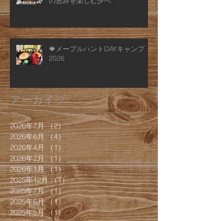
の恵みを楽しむ夕べ
🍁メープルハントDAYキャンプ
2026
アーカイブ
2026年7月
（2）
2件の記事
2026年6月
（4）
4件の記事
2026年4月
（1）
1件の記事
2026年2月
（1）
1件の記事
2026年1月
（1）
1件の記事
2025年12月
（1）
1件の記事
2025年7月
（1）
1件の記事
2025年6月
（1）
1件の記事
2025年5月
（1）
1件の記事