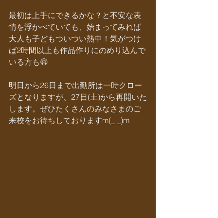
最初は上手にできるかな？と不安な表
情を浮かべていても、始まってみれば
大人も子どもついつい熱中！気がつけ
ば2時間以上も作品作りにのめり込んで
いる方も😆
明日から26日まで出勤所は一時クロー
ズとなりますが、27日(土)から再開いた
します。ぜひたくさんのみなさまのご
来校をお待ちしておりますm(_ _)m