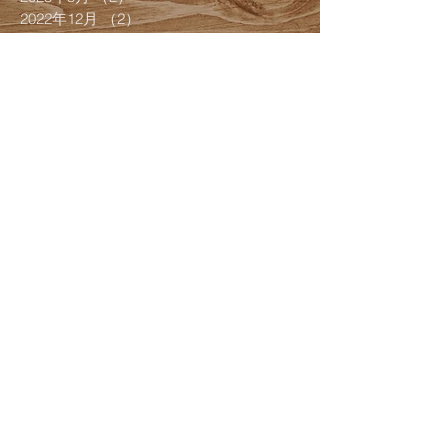
2022年12月
（2）
2件の記事
2022年11月
（1）
1件の記事
2022年10月
（4）
4件の記事
2022年9月
（3）
3件の記事
2022年7月
（4）
4件の記事
2022年6月
（1）
1件の記事
2022年5月
（1）
1件の記事
2022年4月
（1）
1件の記事
2022年3月
（8）
8件の記事
2022年2月
（4）
4件の記事
2022年1月
（1）
1件の記事
2021年12月
（8）
8件の記事
2021年9月
（1）
1件の記事
2021年7月
（5）
5件の記事
2021年6月
（3）
3件の記事
2021年5月
（2）
2件の記事
2021年4月
（6）
6件の記事
2021年3月
（2）
2件の記事
2021年2月
（10）
10件の記事
2020年11月
（3）
3件の記事