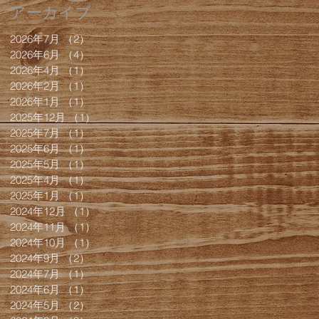
アーカイブ
2026年7月
（2）
2件の記事
2026年6月
（4）
4件の記事
2026年4月
（1）
1件の記事
2026年2月
（1）
1件の記事
2026年1月
（1）
1件の記事
2025年12月
（1）
1件の記事
2025年7月
（1）
1件の記事
2025年6月
（1）
1件の記事
2025年5月
（1）
1件の記事
2025年4月
（1）
1件の記事
2025年1月
（1）
1件の記事
2024年12月
（1）
1件の記事
2024年11月
（1）
1件の記事
2024年10月
（1）
1件の記事
2024年9月
（2）
2件の記事
2024年7月
（1）
1件の記事
2024年6月
（1）
1件の記事
2024年5月
（2）
2件の記事