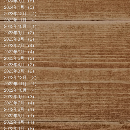
2024年3月
（8）
8件の記事
2024年1月
（5）
5件の記事
2023年12月
（4）
4件の記事
2023年11月
（4）
4件の記事
2023年10月
（1）
1件の記事
2023年9月
（2）
2件の記事
2023年8月
（2）
2件の記事
2023年7月
（4）
4件の記事
2023年6月
（4）
4件の記事
2023年5月
（2）
2件の記事
2023年4月
（2）
2件の記事
2023年3月
（2）
2件の記事
2022年12月
（2）
2件の記事
2022年11月
（1）
1件の記事
2022年10月
（4）
4件の記事
2022年9月
（3）
3件の記事
2022年7月
（4）
4件の記事
2022年6月
（1）
1件の記事
2022年5月
（1）
1件の記事
2022年4月
（1）
1件の記事
2022年3月
（8）
8件の記事